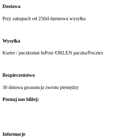
Dostawa
Przy zakupach od 250zł darmowa wysyłka
Wysyłka
Kurier / paczkomat InPost /ORLEN paczka/Pocztex
Bezpieczeństwo
30 dniowa gwarancja zwrotu pieniędzy
Poznaj nas bliżej:
Informacje