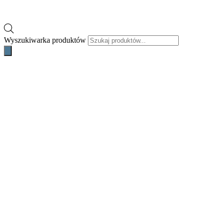
Wyszukiwarka produktów