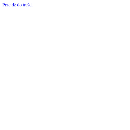
Przejdź do treści