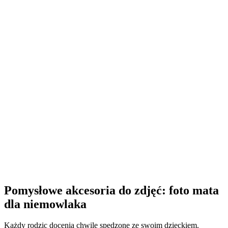
Pomysłowe akcesoria do zdjęć: foto mata
dla niemowlaka
Każdy rodzic docenia chwile spędzone ze swoim dzieckiem.