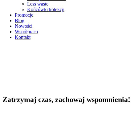
Less waste
Końcówki kolekcji
Promocje
Blog
Nowości
Współpraca
Kontakt
Zatrzymaj czas, zachowaj wspomnienia!