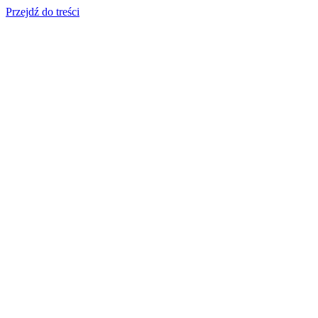
Przejdź do treści