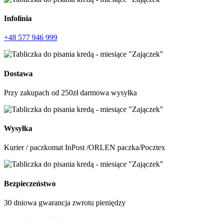
Infolinia
+48 577 946 999
Dostawa
Przy zakupach od 250zł darmowa wysyłka
Wysyłka
Kurier / paczkomat InPost /ORLEN paczka/Pocztex
Bezpieczeństwo
30 dniowa gwarancja zwrotu pieniędzy