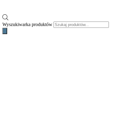
Wyszukiwarka produktów