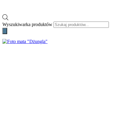
Wyszukiwarka produktów