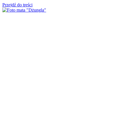
Przejdź do treści