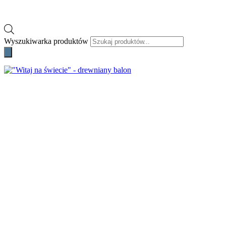
Wyszukiwarka produktów