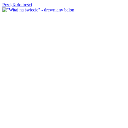
Przejdź do treści